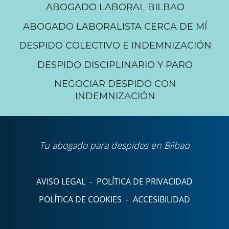
ABOGADO LABORAL BILBAO
ABOGADO LABORALISTA CERCA DE MÍ
DESPIDO COLECTIVO E INDEMNIZACIÓN
DESPIDO DISCIPLINARIO Y PARO
NEGOCIAR DESPIDO CON
INDEMNIZACIÓN
Tu abogado para despidos en Bilbao
AVISO LEGAL
-
POLÍTICA DE PRIVACIDAD
POLÍTICA DE COOKIES
-
ACCESIBILIDAD