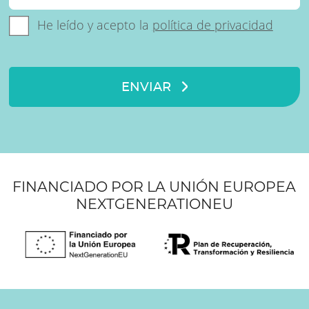
He leído y acepto la
política de privacidad
ENVIAR
FINANCIADO POR LA UNIÓN EUROPEA
NEXTGENERATIONEU